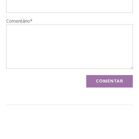
Comentário*