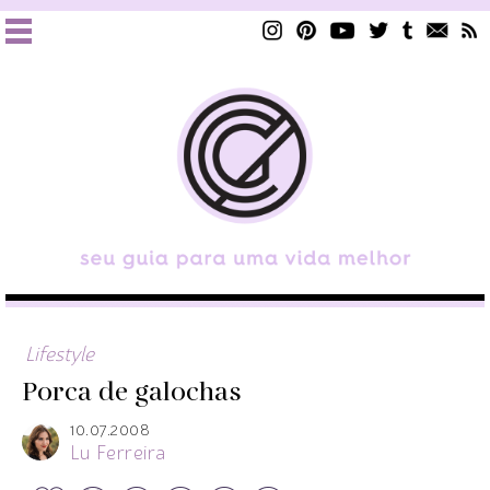
Lifestyle
Porca de galochas
10.07.2008
Lu Ferreira