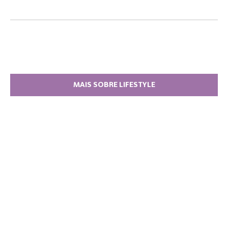
MAIS SOBRE LIFESTYLE