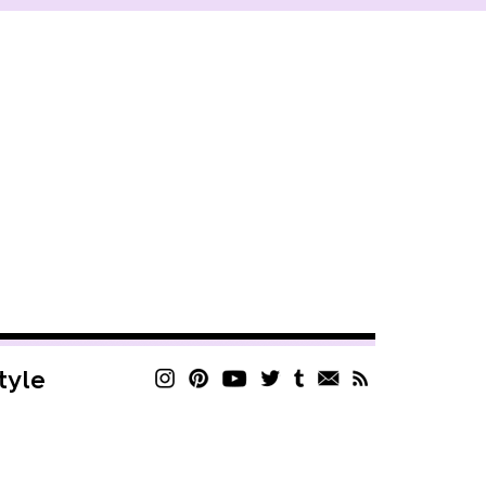
style