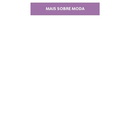
MAIS SOBRE MODA