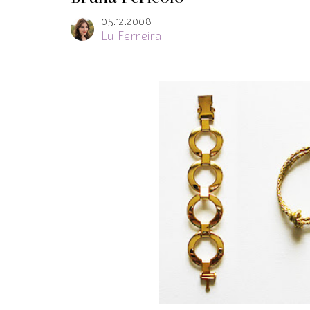
05.12.2008
Lu Ferreira