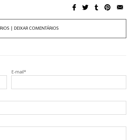
RIOS |
DEIXAR COMENTÁRIOS
E-mail*