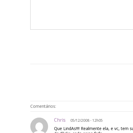
Comentários:
Chris
05/12/2008 - 12h05
Que LindAs!!!! Realmente ela, e vc, tem 