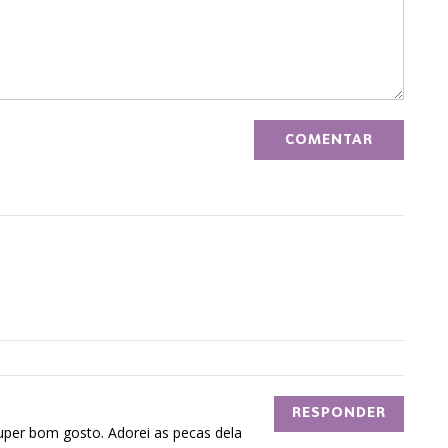
RESPONDER
super bom gosto. Adorei as pecas dela