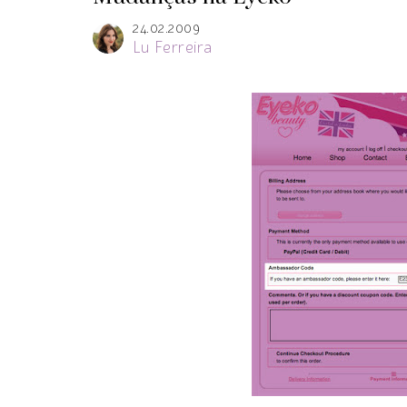
24.02.2009
Lu Ferreira