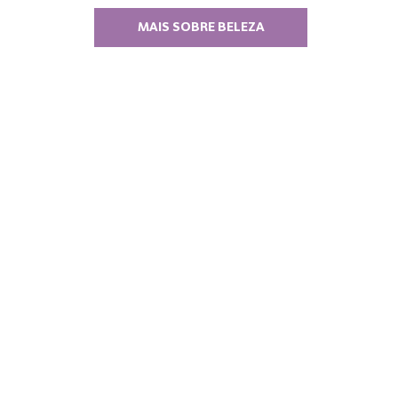
MAIS SOBRE BELEZA