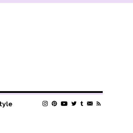
style