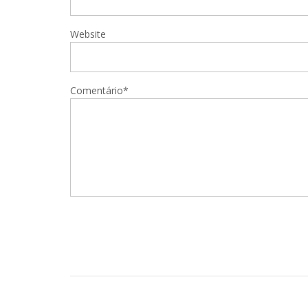
Website
Comentário*