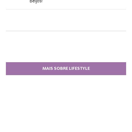
Beijos!
MAIS SOBRE LIFESTYLE