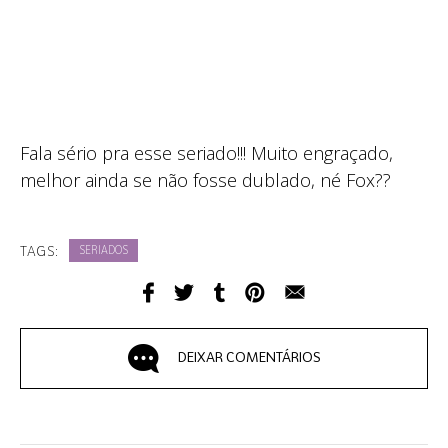
Fala sério pra esse seriado!!! Muito engraçado,
melhor ainda se não fosse dublado, né Fox??
TAGS:
SERIADOS
DEIXAR COMENTÁRIOS