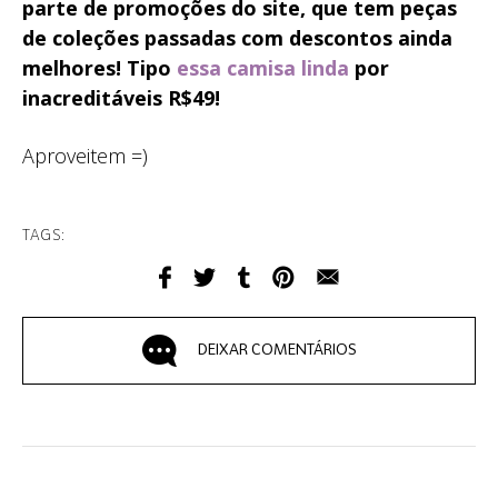
parte de promoções do site, que tem peças
de coleções passadas com descontos ainda
melhores! Tipo
essa camisa linda
por
inacreditáveis R$49!
Aproveitem =)
TAGS:
DEIXAR COMENTÁRIOS