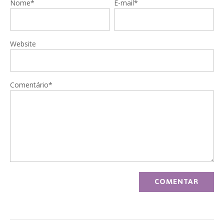
Nome*
E-mail*
Website
Comentário*