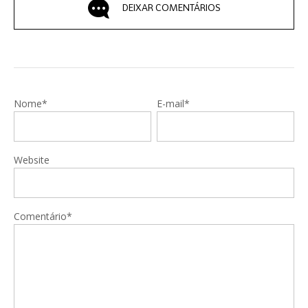
DEIXAR COMENTÁRIOS
Nome*
E-mail*
Website
Comentário*