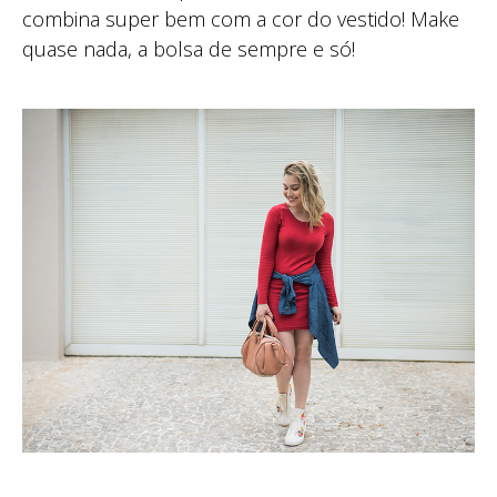
combina super bem com a cor do vestido! Make
quase nada, a bolsa de sempre e só!