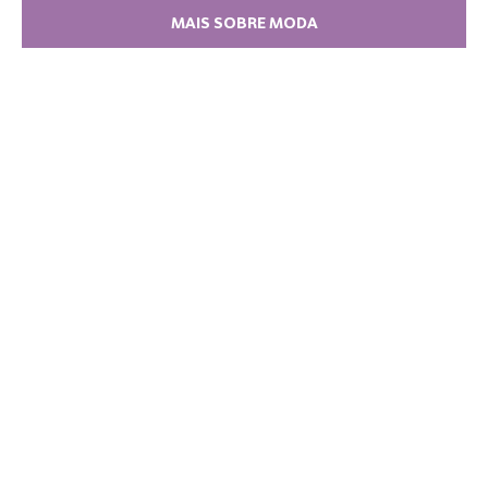
MAIS SOBRE MODA