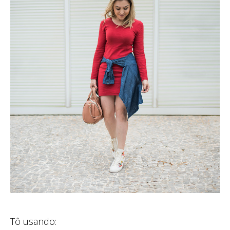
Tô usando: