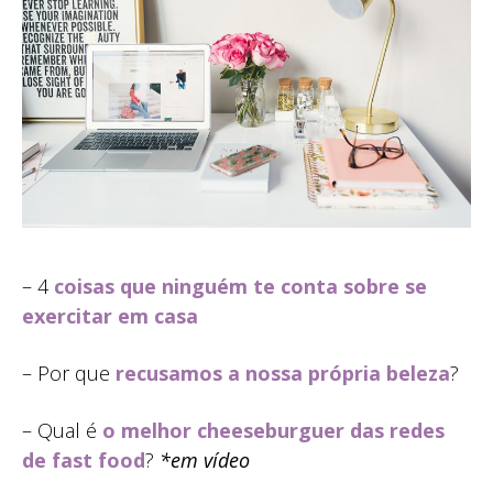
– 4
coisas que ninguém te conta sobre se
exercitar em casa
– Por que
recusamos a nossa própria beleza
?
– Qual é
o melhor cheeseburguer das redes
de fast food
?
*em vídeo