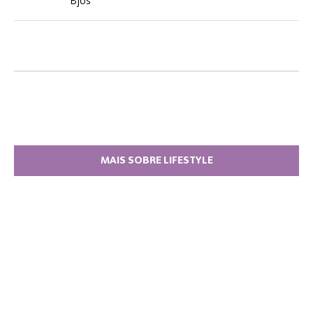
Bjos
MAIS SOBRE LIFESTYLE