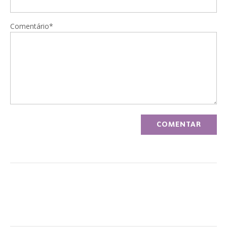
Comentário*