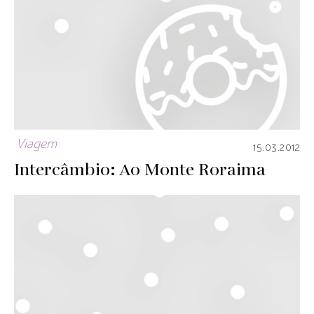
Viagem
15.03.2012
Intercâmbio: Ao Monte Roraima