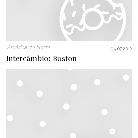
América do Norte
04.07.2012
Intercâmbio: Boston