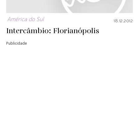
América do Sul
18.12.2012
Intercâmbio: Florianópolis
Publicidade