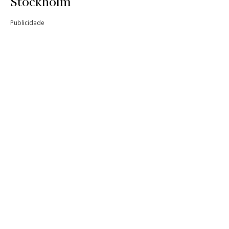
Stockholm
Publicidade