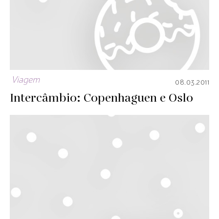
Viagem
08.03.2011
Intercâmbio: Copenhaguen e Oslo