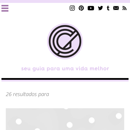
26 resultados para