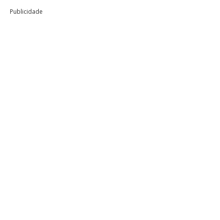
Publicidade