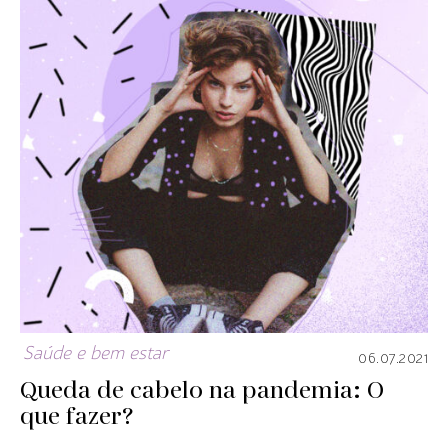
Saúde e bem estar
06.07.2021
Queda de cabelo na pandemia: O
que fazer?