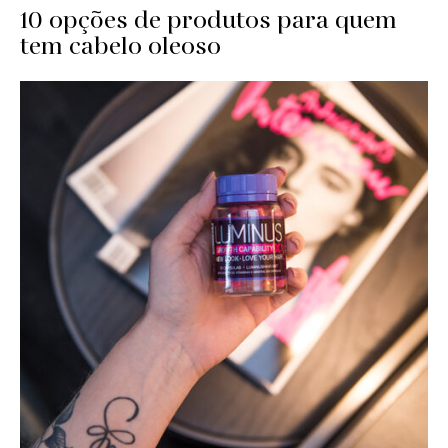
10 opções de produtos para quem
tem cabelo oleoso