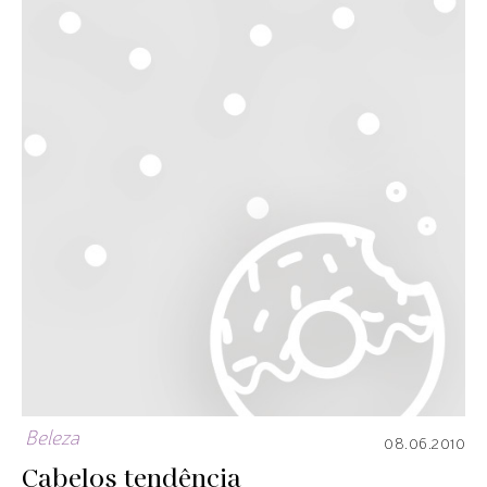
Beleza
08.06.2010
Cabelos tendência