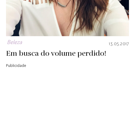
Beleza
13.05.2017
Em busca do volume perdido!
Publicidade