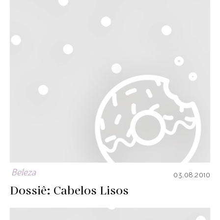
Beleza
03.08.2010
Dossiê: Cabelos Lisos