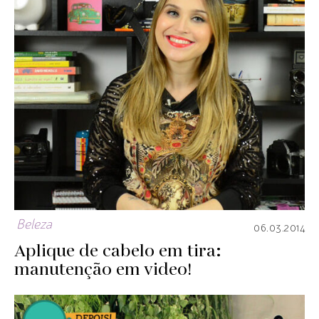
Beleza
06.03.2014
Aplique de cabelo em tira:
manutenção em video!