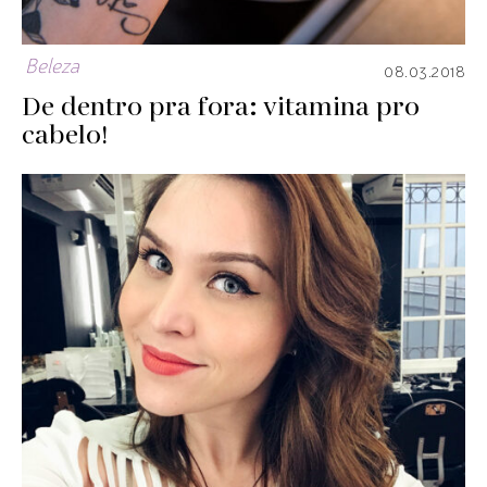
Beleza
08.03.2018
De dentro pra fora: vitamina pro
cabelo!