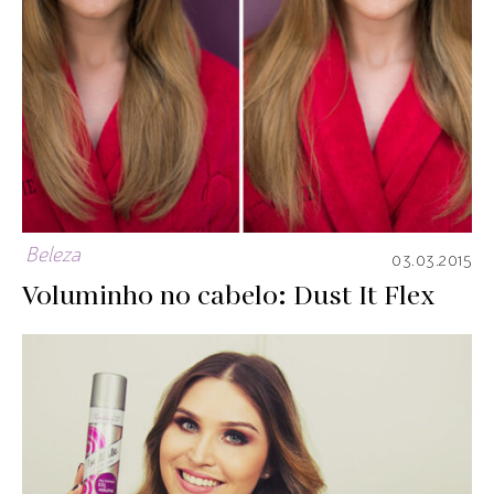
Beleza
03.03.2015
Voluminho no cabelo: Dust It Flex