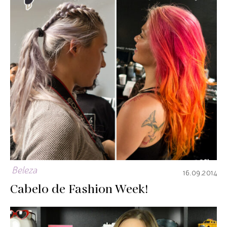
Beleza
16.09.2014
Cabelo de Fashion Week!