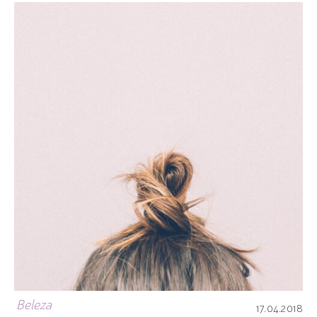
Beleza
17.04.2018