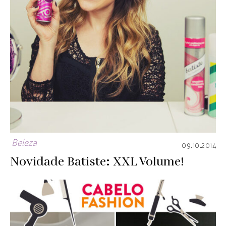
Beleza
09.10.2014
Novidade Batiste: XXL Volume!