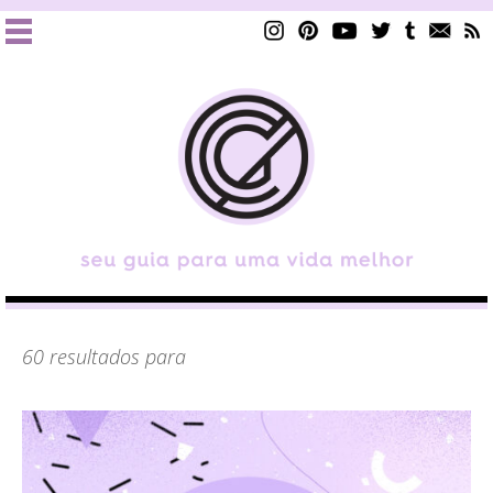
60 resultados para