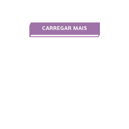
CARREGAR MAIS