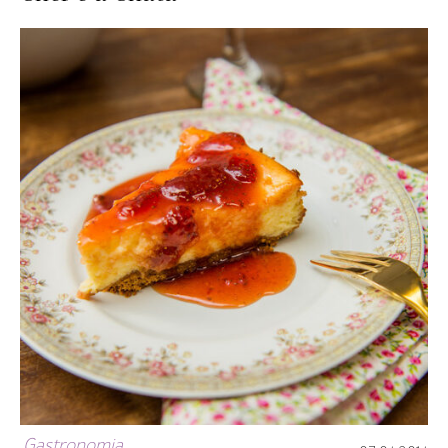
Gastronomia