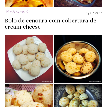
Gastronomia
19.06.2014
Bolo de cenoura com cobertura de
cream cheese