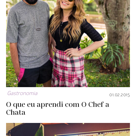
Gastronomia
01.02.2015
O que eu aprendi com O Chef a
Chata