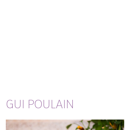
GUI POULAIN