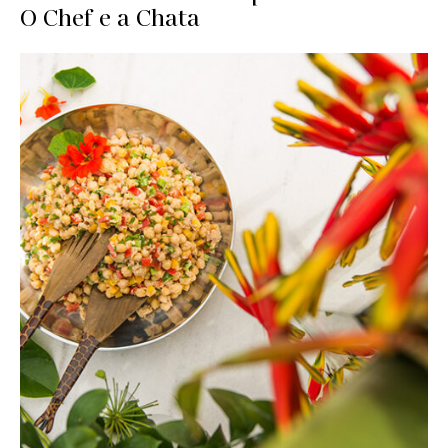
O Chef e a Chata