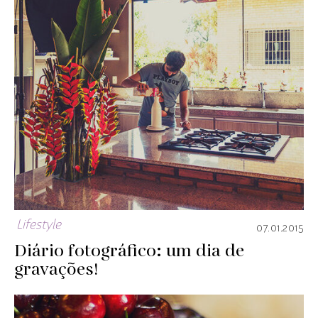
Lifestyle
07.01.2015
Diário fotográfico: um dia de
gravações!