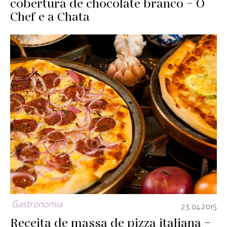
cobertura de chocolate branco – O
Chef e a Chata
Gastronomia
23.04.2015
Receita de massa de pizza italiana –