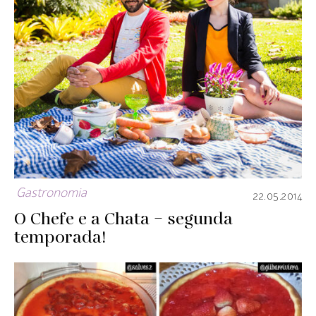
Gastronomia
22.05.2014
O Chefe e a Chata – segunda
temporada!