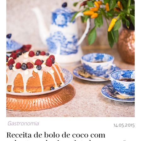
Gastronomia
14.05.2015
Receita de bolo de coco com