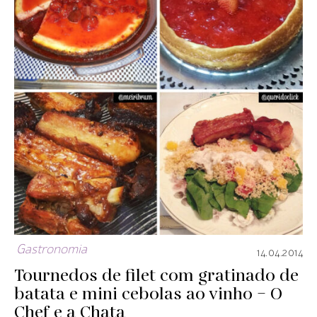
Gastronomia
14.04.2014
Tournedos de filet com gratinado de
batata e mini cebolas ao vinho – O
Chef e a Chata