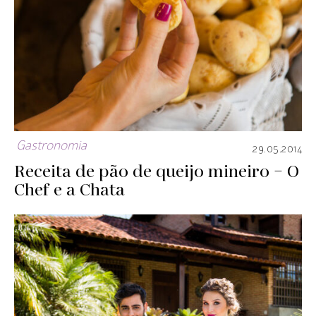
Gastronomia
29.05.2014
Receita de pão de queijo mineiro – O
Chef e a Chata