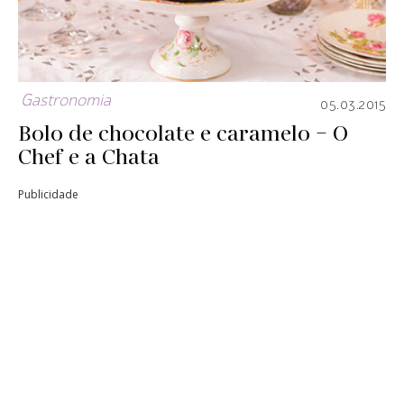
Gastronomia
05.03.2015
Bolo de chocolate e caramelo – O
Chef e a Chata
Publicidade