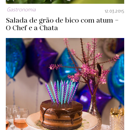
Gastronomia
12.03.2015
Salada de grão de bico com atum –
O Chef e a Chata