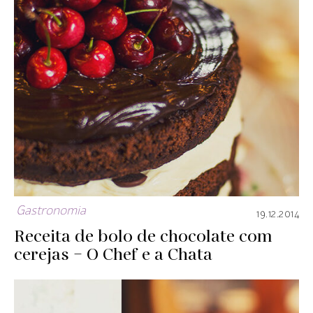
Gastronomia
19.12.2014
Receita de bolo de chocolate com
cerejas – O Chef e a Chata