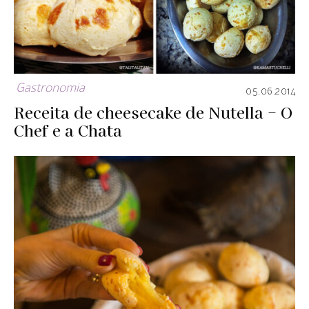
Gastronomia
05.06.2014
Receita de cheesecake de Nutella – O
Chef e a Chata