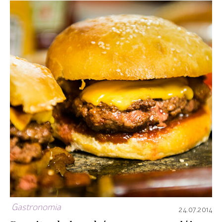
Gastronomia
24.07.2014