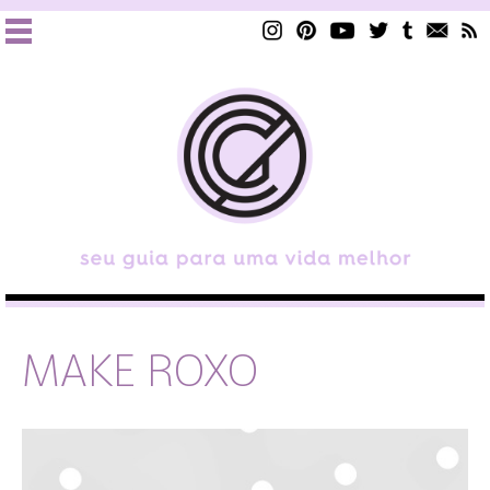
MAKE ROXO