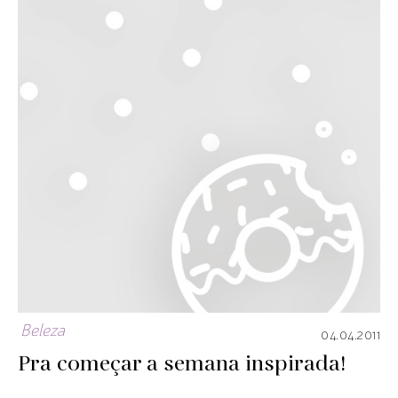
Beleza
04.04.2011
Pra começar a semana inspirada!