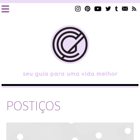
POSTIÇOS