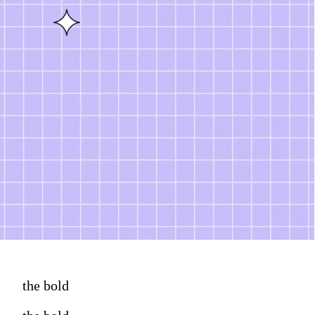
the bold