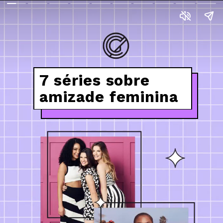
7 séries sobre
amizade feminina