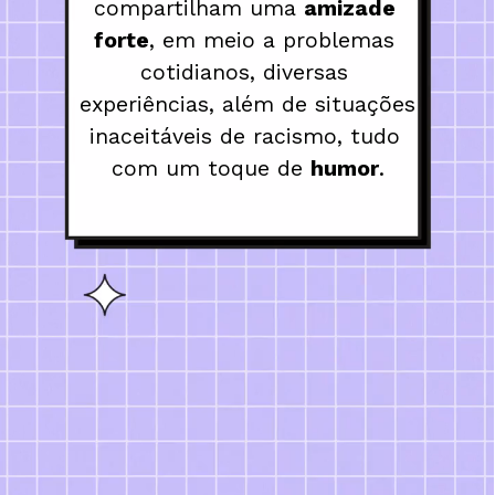
compartilham uma 
amizade 
forte
, em meio a problemas 
cotidianos, diversas 
experiências, além de situações 
inaceitáveis de racismo, tudo 
com um toque de 
humor
.