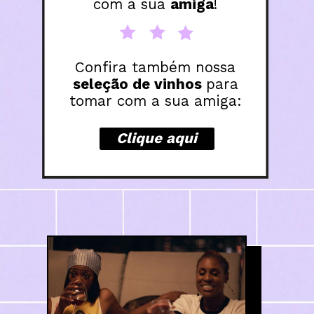
com a sua 
amiga
!
seleção de vinhos 
para

tomar com a sua amiga:
Clique aqui