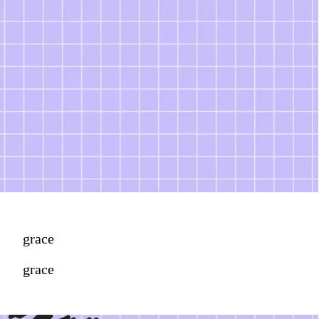
grace
grace