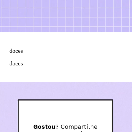
doces
doces
Gostou
? Compartilhe
