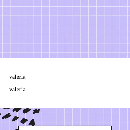
valeria
valeria