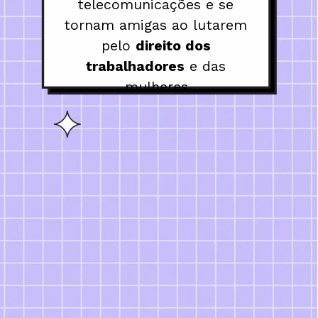
telecomunicações e se 
tornam amigas ao lutarem 
pelo 
direito dos 
trabalhadores
 e das 
mulheres.