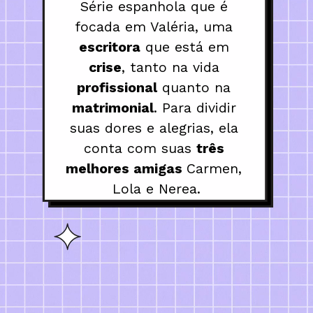
Série espanhola que é 
focada em Valéria, uma 
escritora
 que está em 
crise
, tanto na vida 
profissional
 quanto na 
matrimonial
. Para dividir 
suas dores e alegrias, ela 
conta com suas 
três 
melhores amigas 
Carmen, 
Lola e Nerea.