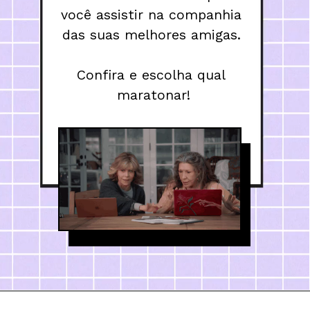
você assistir na companhia 
das suas melhores amigas. 

Confira e escolha qual 
maratonar!