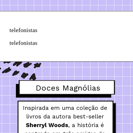
telefonistas
telefonistas
Doces Magnólias
Inspirada em uma coleção de 
livros da autora best-seller 
Sherryl Woods
, a história é 