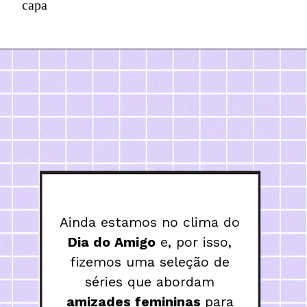
capa
Ainda estamos no clima do 
Dia do Amigo
 e, por isso, 
fizemos uma seleção de 
séries que abordam 
amizades femininas 
para 