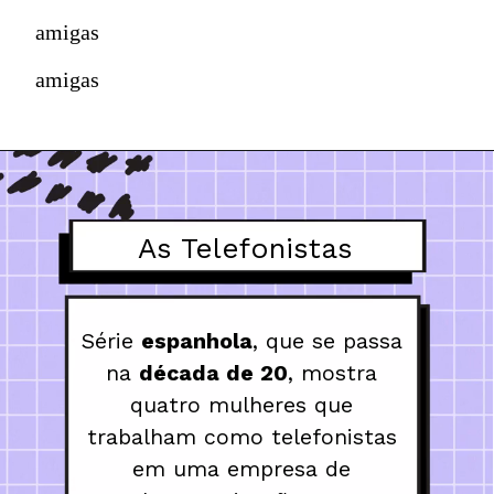
amigas
amigas
As Telefonistas
Série 
espanhola
, que se passa 
na 
década de 20
, mostra 
quatro mulheres que 
trabalham como telefonistas 
em uma empresa de 