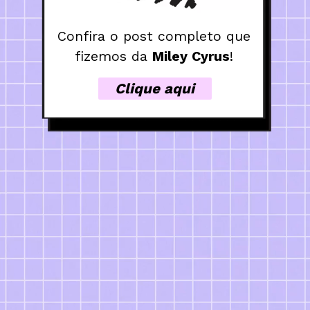
Confira o post completo que 
fizemos da 
Miley Cyrus
!
Clique aqui