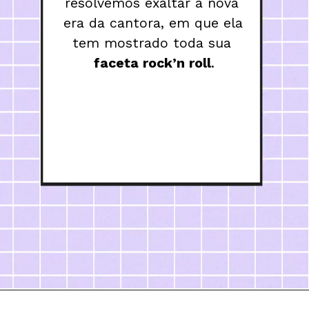
resolvemos exaltar a nova 
era da cantora, em que ela 
tem mostrado toda sua 
faceta rock’n roll
.