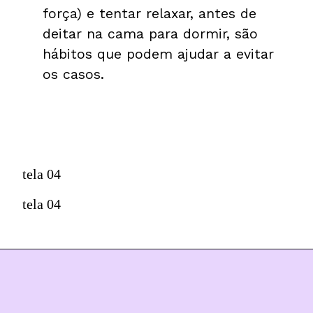
força) e tentar relaxar, antes de 
deitar na cama para dormir, são 
hábitos que podem ajudar a evitar 
os casos.
tela 04
tela 04