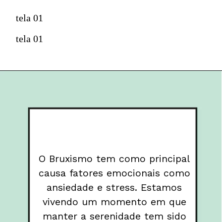
tela 01
tela 01
O Bruxismo tem como principal 
causa fatores emocionais como 
ansiedade e stress. Estamos 
vivendo um momento em que 
manter a serenidade tem sido 