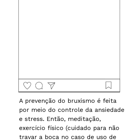
A prevenção do bruxismo é feita 
por meio do controle da ansiedade 
e stress. Então, meditação, 
exercício físico (cuidado para não 
travar a boca no caso de uso de 