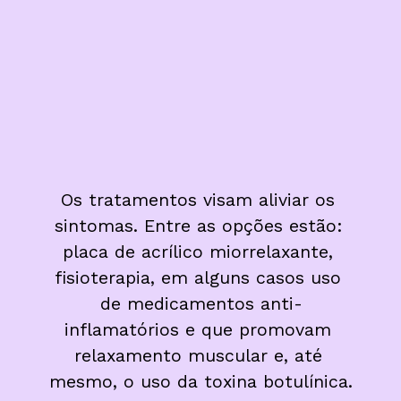
Os tratamentos visam aliviar os 
sintomas. Entre as opções estão: 
placa de acrílico miorrelaxante, 
fisioterapia, em alguns casos uso 
de medicamentos anti-
inflamatórios e que promovam 
relaxamento muscular e, até 
mesmo, o uso da toxina botulínica.