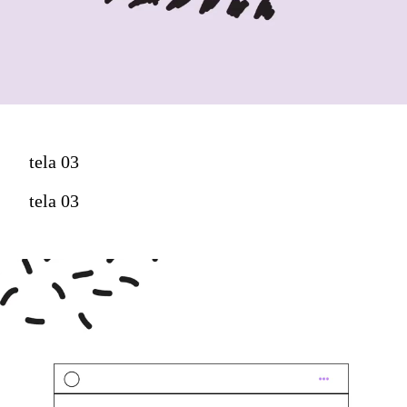
tela 03
tela 03