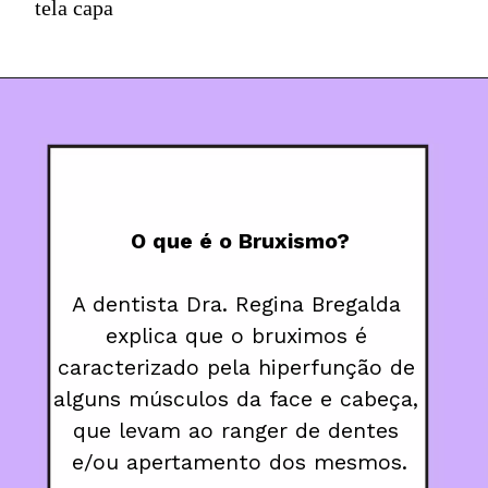
tela capa
O que é o Bruxismo?
A dentista Dra. Regina Bregalda 
explica que o bruximos é 
caracterizado pela hiperfunção de 
alguns músculos da face e cabeça, 
que levam ao ranger de dentes 
e/ou apertamento dos mesmos.