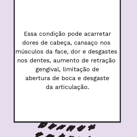
Essa condição pode acarretar

dores de cabeça, cansaço nos 
músculos da face, dor e desgastes 
nos dentes, aumento de retração 
gengival, limitação de

abertura de boca e desgaste

da articulação.