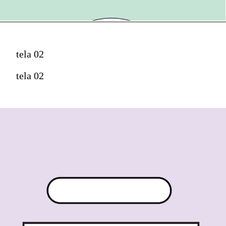
tela 02
tela 02