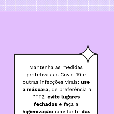
Mantenha as medidas 
protetivas ao Covid-19 e 
outras infecções virais: 
use 
a máscara,
 de preferência a 
PFF2, 
evite lugares 
fechados
 e faça a 
higienização
 constante 
das 