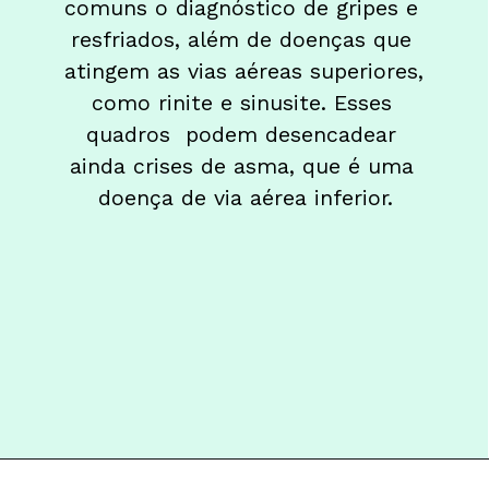
comuns o diagnóstico de gripes e 
resfriados, além de doenças que 
atingem as vias aéreas superiores, 
como rinite e sinusite. Esses 
quadros  podem desencadear 
ainda crises de asma, que é uma 
doença de via aérea inferior.