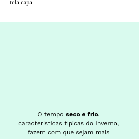
tela capa
O tempo 
seco e frio
, 
características típicas do inverno, 
fazem com que sejam mais 