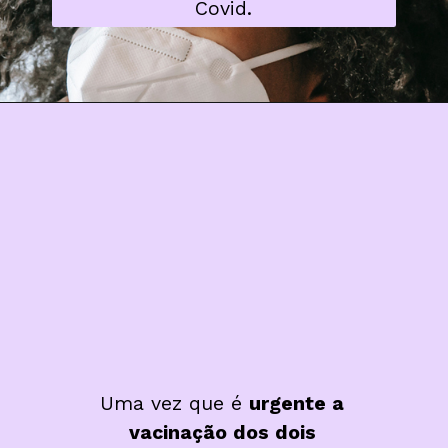
Covid.
Uma vez que é 
urgente a 
vacinação dos dois 