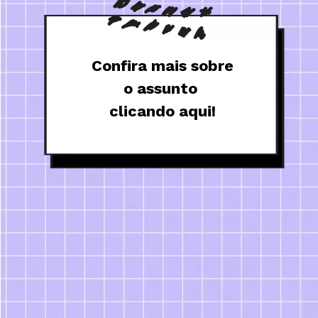
Confira mais sobre
o assunto 
clicando aqui!