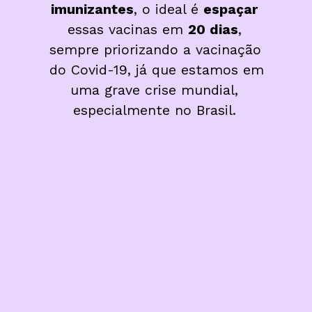
imunizantes
, o ideal é 
espaçar
essas vacinas em 
20 dias
, 
sempre priorizando a vacinação 
do Covid-19, já que estamos em 
uma grave crise mundial, 
especialmente no Brasil. 