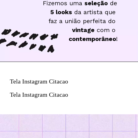
Fizemos uma 
seleção
 de 
5 looks
 da artista que 
faz a união perfeita do 
vintage
 com o 
contemporâneo
!
Tela Instagram Citacao
Tela Instagram Citacao