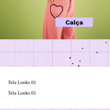
Calça
Tela Looks 01
Tela Looks 01