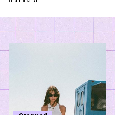
Tela Looks 01