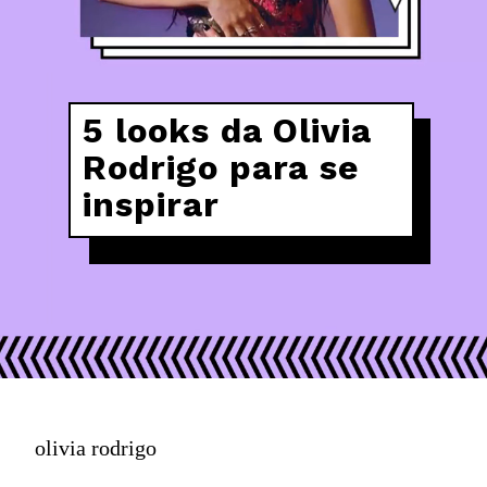
5 looks da Olivia 
Rodrigo para se
inspirar
olivia rodrigo