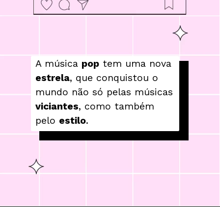
A música 
pop
 tem uma nova 
estrela
, que conquistou o 
mundo não só pelas músicas 
viciantes
, como também 
pelo 
estilo
.