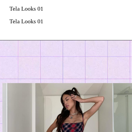
Tela Looks 01
Tela Looks 01