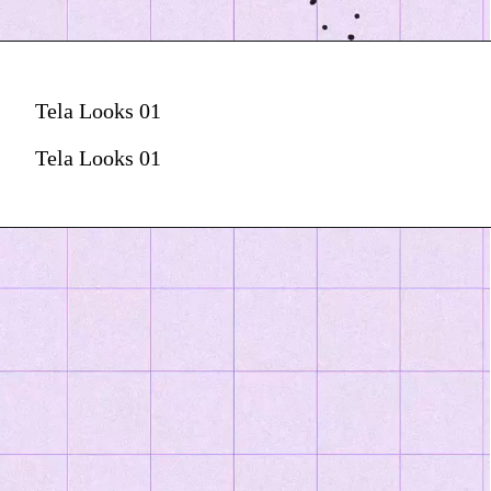
Tela Looks 01
Tela Looks 01