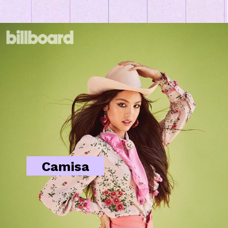
Camisa