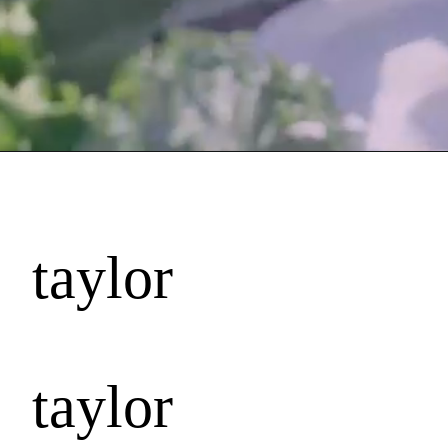
taylor
taylor