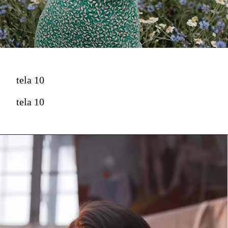
tela 10
tela 10