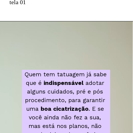
tela 01
Quem tem tatuagem já sabe 
que é 
indispensável
 adotar 
alguns cuidados, pré e pós 
procedimento, para garantir 
uma 
boa cicatrização
. E se 
você ainda não fez a sua, 
mas está nos planos, não 