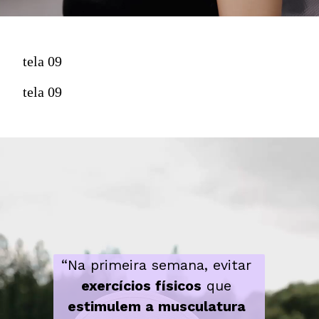
tela 09
tela 09
“Na primeira semana, evitar 
exercícios físicos
 que 
estimulem a musculatura