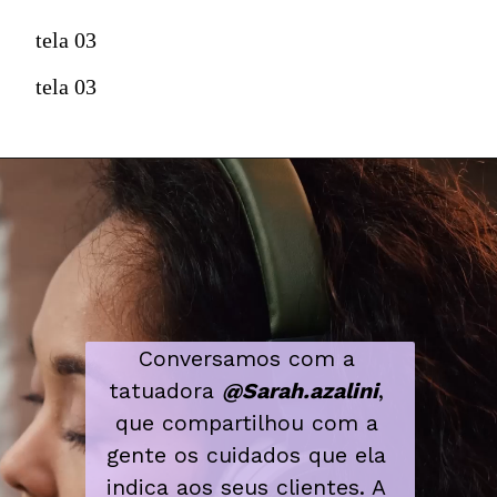
tela 03
tela 03
Conversamos com a 
tatuadora 
@Sarah
.azalini
, 
que compartilhou com a 
gente os cuidados que ela 
indica aos seus clientes. A 