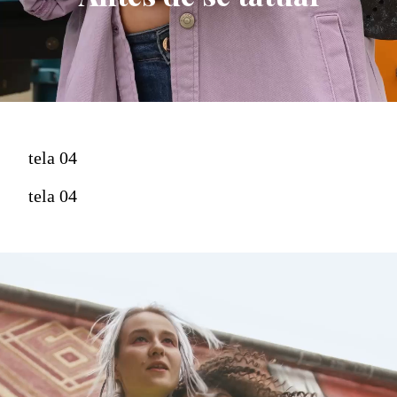
tela 04
tela 04