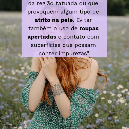
da região tatuada ou que 
provoquem algum tipo de 
atrito na pele
. Evitar 
também o uso de 
roupas 
apertadas 
e contato com 
superfícies que possam 
conter impurezas”.