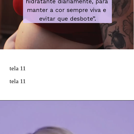
hidratante diariamente, para 
manter a cor sempre viva e 
evitar que desbote”.
tela 11
tela 11