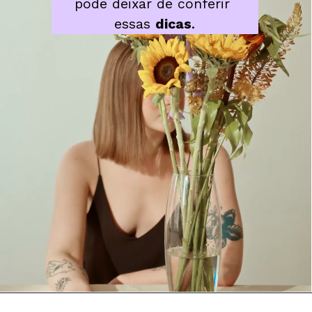
pode deixar de conferir 
essas 
dicas
.