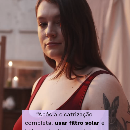
“Após a cicatrização 
completa, 
usar filtro solar
 e 