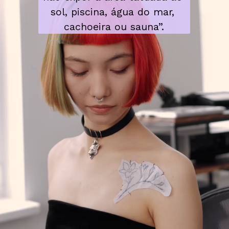
sol, piscina, água do mar, 
cachoeira ou sauna”.