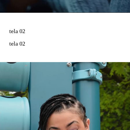
tela 02
tela 02