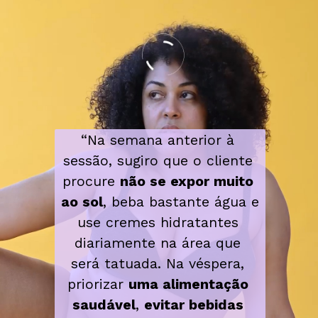
“Na semana anterior à 
sessão, sugiro que o cliente 
procure 
não se expor muito 
ao sol
, beba bastante água e 
use cremes hidratantes 
diariamente na área que 
será tatuada. Na véspera, 
priorizar 
uma alimentação 
saudável
, 
evitar bebidas 