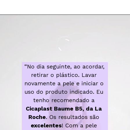
“No dia seguinte, ao acordar, 
retirar o plástico. Lavar 
novamente a pele e iniciar o 
uso do produto indicado. Eu 
tenho recomendado a 
Cicaplast Baume B5, da La 
Roche
. Os resultados são 
excelentes
! Com a pele 