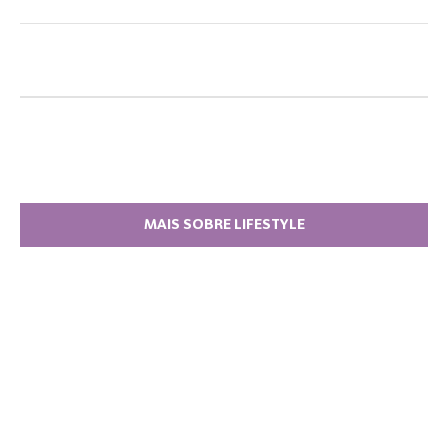
MAIS SOBRE LIFESTYLE