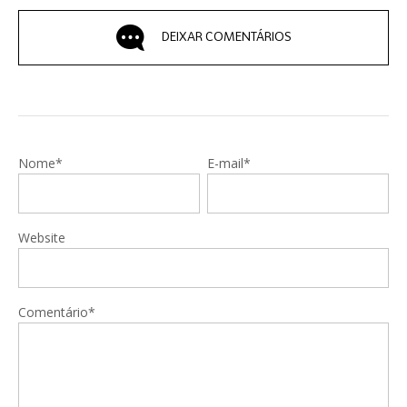
DEIXAR COMENTÁRIOS
Nome*
E-mail*
Website
Comentário*