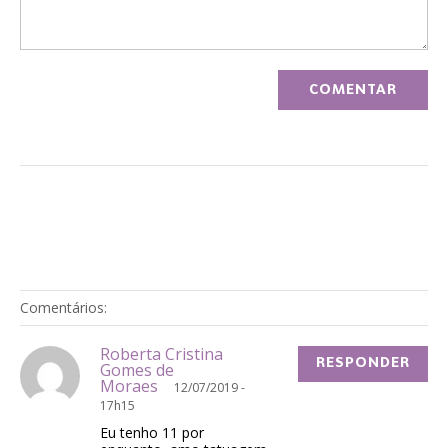
Comentários:
Roberta Cristina
RESPONDER
Gomes de
Moraes
12/07/2019 -
17h15
Eu tenho 11 por