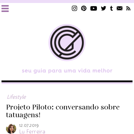
Lifestyle
Projeto Piloto: conversando sobre
tatuagens!
12.07.2019
Lu Ferreira