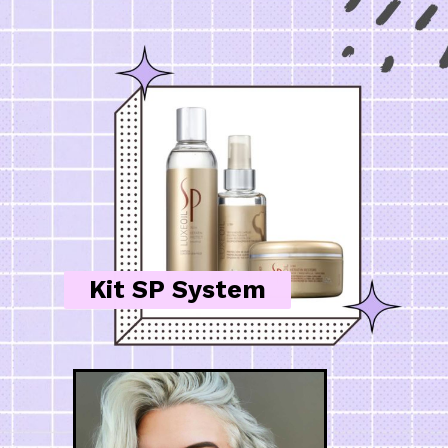
Kit SP System