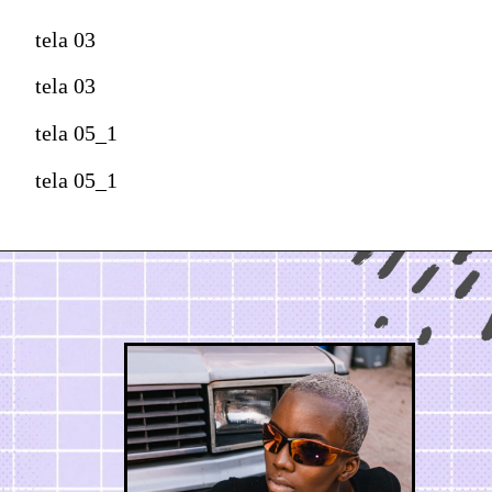
tela 03
tela 03
tela 05_1
tela 05_1