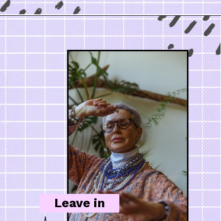
Leave in