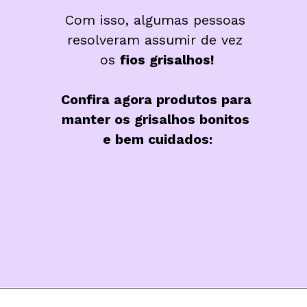
Com isso, algumas pessoas 
resolveram assumir de vez 
os 
fios grisalhos!
Confira agora produtos para 
manter os grisalhos bonitos 
e bem cuidados: