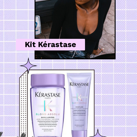
Kit Kérastase