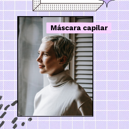
Máscara capilar