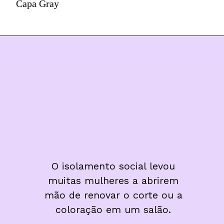
Capa Gray
O isolamento social levou 
muitas mulheres a abrirem 
mão de renovar o corte ou a 
coloração em um salão. 
