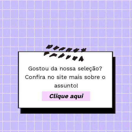
Gostou da nossa seleção? 

Confira no site mais sobre o 
assunto!
Clique aqui