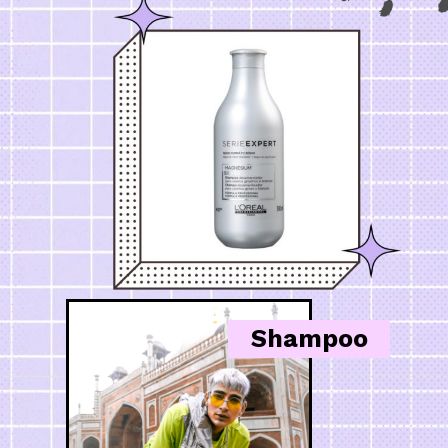
Shampoo