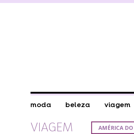
moda
beleza
viagem
VIAGEM