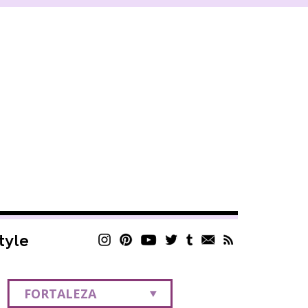
style