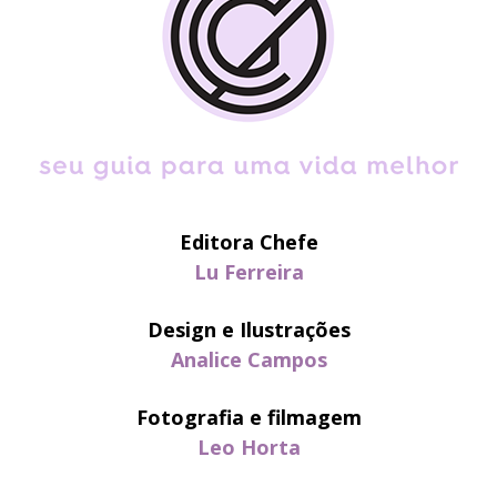
Editora Chefe
Lu Ferreira
Design e Ilustrações
Analice Campos
Fotografia e filmagem
Leo Horta