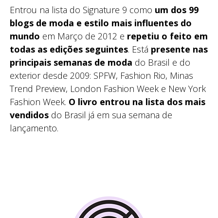
Entrou na lista do Signature 9 como
um dos 99
blogs de moda e estilo mais influentes do
mundo
em Março de 2012 e
repetiu o feito em
todas as edições seguintes
. Está
presente nas
principais semanas de moda
do Brasil e do
exterior desde 2009: SPFW, Fashion Rio, Minas
Trend Preview, London Fashion Week e New York
Fashion Week.
O livro entrou na lista dos mais
vendidos
do Brasil já em sua semana de
lançamento.