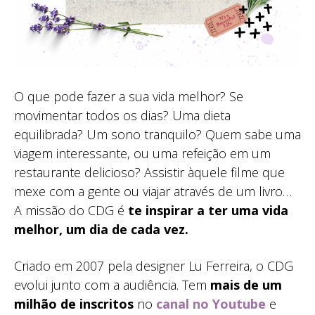
O que pode fazer a sua vida melhor? Se
movimentar todos os dias? Uma dieta
equilibrada? Um sono tranquilo? Quem sabe uma
viagem interessante, ou uma refeição em um
restaurante delicioso? Assistir àquele filme que
mexe com a gente ou viajar através de um livro…
A missão do CDG é
te inspirar a ter uma vida
melhor, um dia de cada vez.
Criado em 2007 pela designer Lu Ferreira, o CDG
evolui junto com a audiência. Tem
mais de um
milhão de inscritos
no
canal no Youtube
e