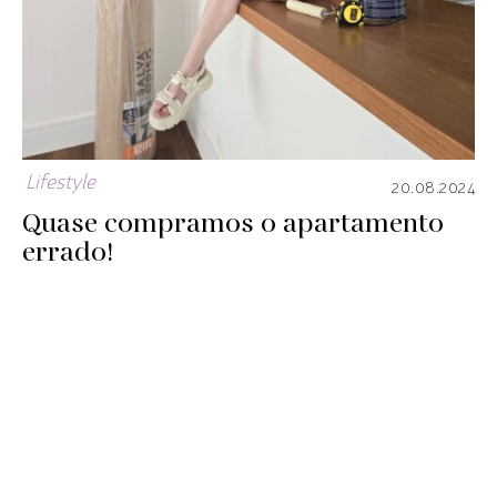
Lifestyle
20.08.2024
Quase compramos o apartamento
errado!