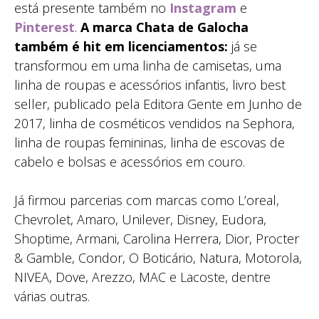
está presente também no
Instagram
e
Pinterest
.
A marca Chata de Galocha
também é hit em licenciamentos:
já se
transformou em uma linha de camisetas, uma
linha de roupas e acessórios infantis, livro best
seller, publicado pela Editora Gente em Junho de
2017, linha de cosméticos vendidos na Sephora,
linha de roupas femininas, linha de escovas de
cabelo e bolsas e acessórios em couro.
Já firmou parcerias com marcas como L’oreal,
Chevrolet, Amaro, Unilever, Disney, Eudora,
Shoptime, Armani, Carolina Herrera, Dior, Procter
& Gamble, Condor, O Boticário, Natura, Motorola,
NIVEA, Dove, Arezzo, MAC e Lacoste, dentre
várias outras.