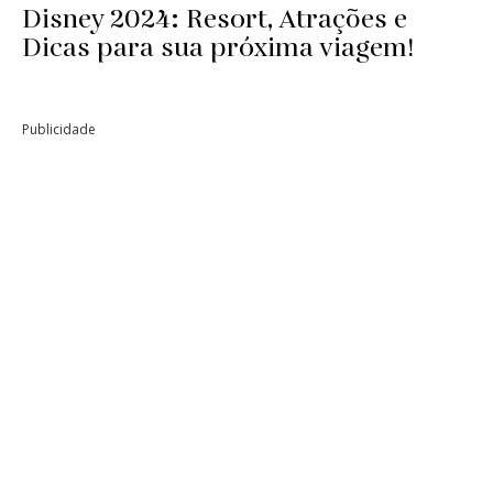
Disney 2024: Resort, Atrações e
Dicas para sua próxima viagem!
Publicidade