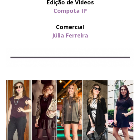
Edição de Vídeos
Compota IP
Comercial
Júlia Ferreira