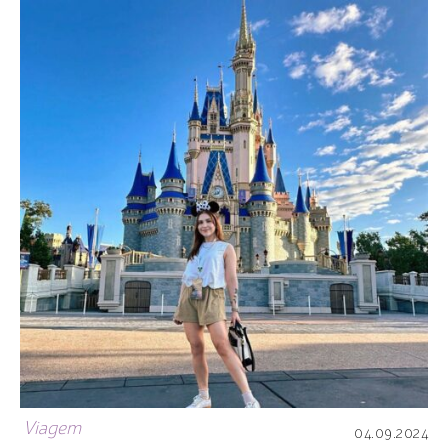
Viagem
04.09.2024