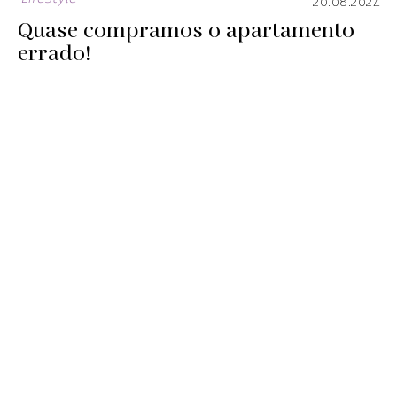
20.08.2024
Quase compramos o apartamento
errado!