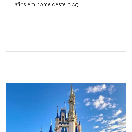
afins em nome deste blog.