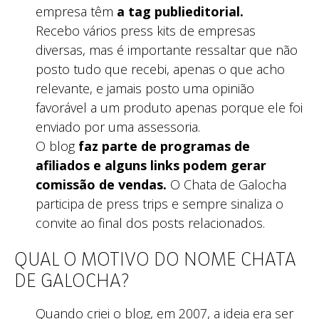
empresa têm
a tag publieditorial.
Recebo vários press kits de empresas
diversas, mas é importante ressaltar que não
posto tudo que recebi, apenas o que acho
relevante, e jamais posto uma opinião
favorável a um produto apenas porque ele foi
enviado por uma assessoria.
O blog
faz parte de programas de
afiliados e alguns links podem gerar
comissão de vendas.
O Chata de Galocha
participa de press trips e sempre sinaliza o
convite ao final dos posts relacionados.
QUAL O MOTIVO DO NOME CHATA
DE GALOCHA?
Quando criei o blog, em 2007, a ideia era ser