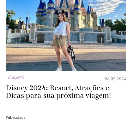
Viagem
04.09.2024
Disney 2024: Resort, Atrações e
Dicas para sua próxima viagem!
Publicidade