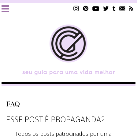
FAQ
ESSE POST É PROPAGANDA?
Todos os posts patrocinados por uma