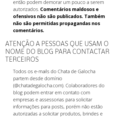
então podem demorar um pouco a serem
autorizados.
Comentários maldosos e
ofensivos não são publicados. Também
não são permitidas propagandas nos
comentários.
ATENÇÃO A PESSOAS QUE USAM O
NOME DO BLOG PARA CONTACTAR
TERCEIROS
Todos os e-mails do Chata de Galocha
partem desde domínio
(@chatadegalocha.com). Colaboradores do
blog podem entrar em contato com
empresas e assessorias para solicitar
informações para posts, porém não estão
autorizadas a solicitar produtos, brindes e