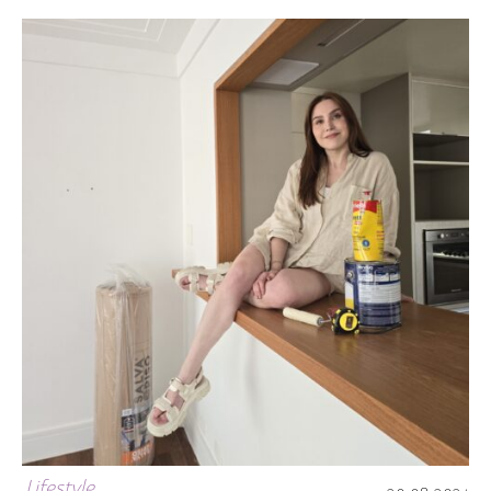
Lifestyle