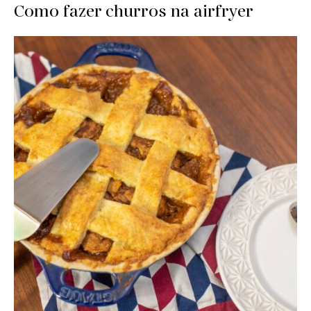
Como fazer churros na airfryer