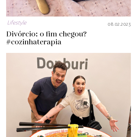
Lifestyle
08.02.2023
Divórcio: o fim chegou?
#cozinhaterapia