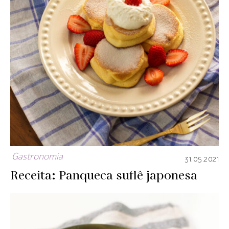
Gastronomia
31.05.2021
Receita: Panqueca suflê japonesa