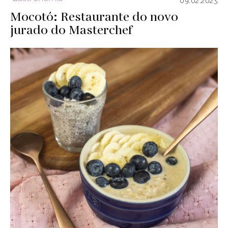
09.02.2023
Mocotó: Restaurante do novo
jurado do Masterchef