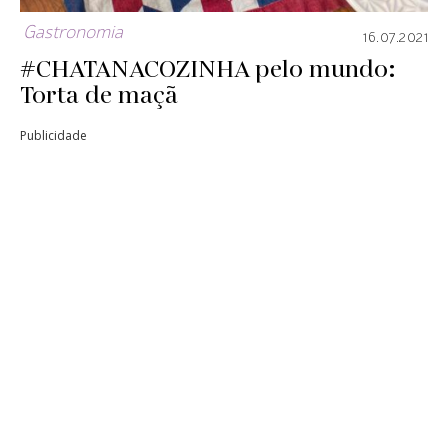
Gastronomia
16.07.2021
#CHATANACOZINHA pelo mundo:
Torta de maçã
Publicidade