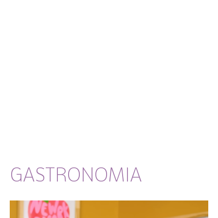
GASTRONOMIA