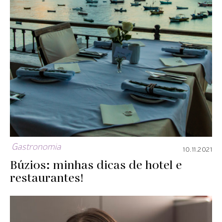
Gastronomia
10.11.2021
Búzios: minhas dicas de hotel e
restaurantes!