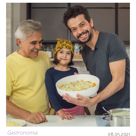
Gastronomia
08.05.2021