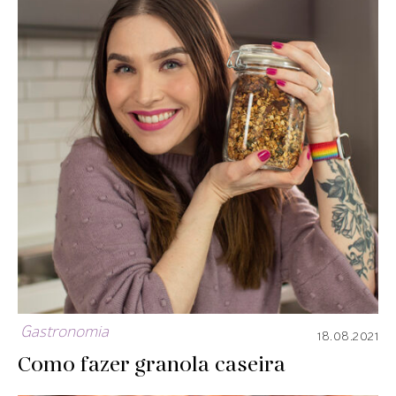
Gastronomia
18.08.2021
Como fazer granola caseira