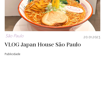
São Paulo
20.01.2023
VLOG Japan House São Paulo
Publicidade