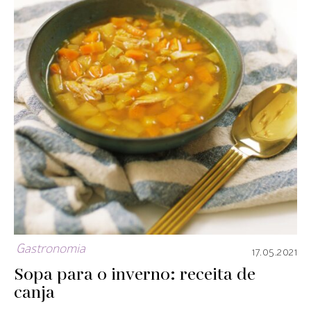
Gastronomia
17.05.2021
Sopa para o inverno: receita de
canja