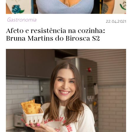
Gastronomia
22.04.2021
Afeto e resistência na cozinha:
Bruna Martins do Birosca S2