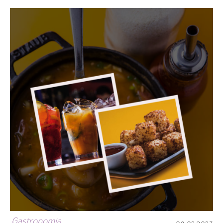
Gastronomia