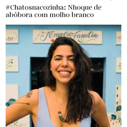
#Chatosnacozinha: Nhoque de
abóbora com molho branco