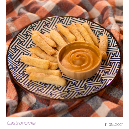
Gastronomia
11.08.2021