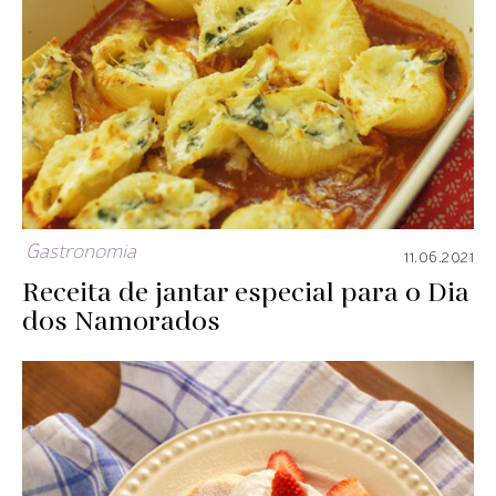
Gastronomia
11.06.2021
Receita de jantar especial para o Dia
dos Namorados