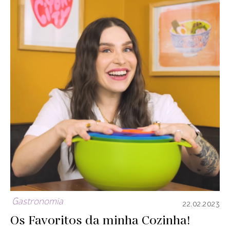
Gastronomia
22.02.2023
Os Favoritos da minha Cozinha!