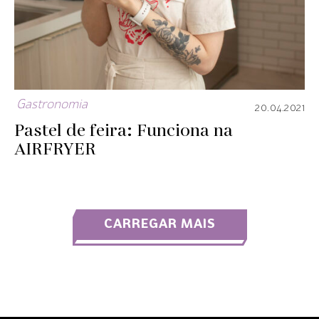
Gastronomia
20.04.2021
Pastel de feira: Funciona na
AIRFRYER
CARREGAR MAIS