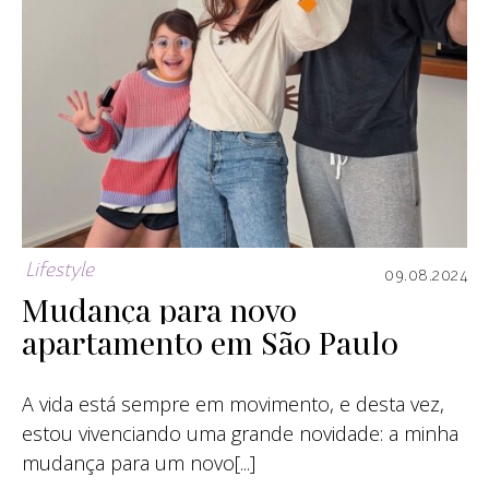
Lifestyle
09.08.2024
Mudança para novo
apartamento em São Paulo
A vida está sempre em movimento, e desta vez,
estou vivenciando uma grande novidade: a minha
mudança para um novo[...]