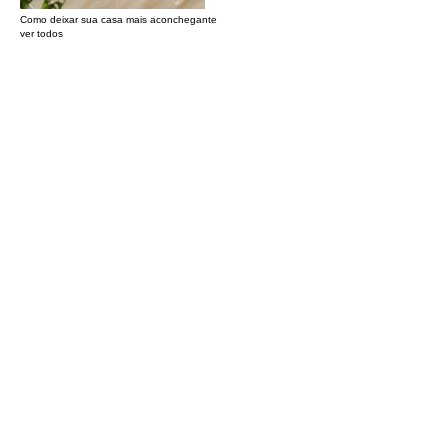
Como deixar sua casa mais aconchegante
ver todos