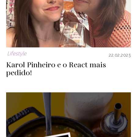
Lifestyle
22.02.2023
Karol Pinheiro e o React mais
pedido!