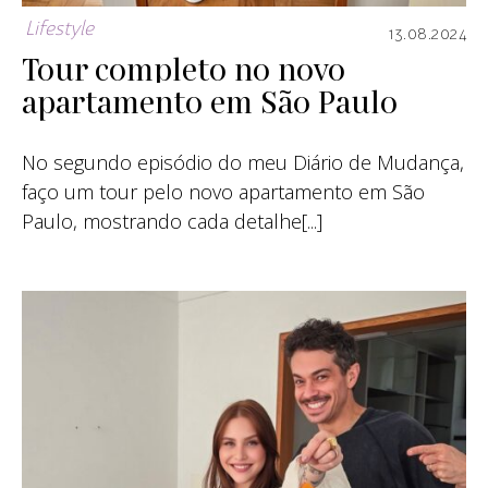
Lifestyle
13.08.2024
Tour completo no novo
apartamento em São Paulo
No segundo episódio do meu Diário de Mudança,
faço um tour pelo novo apartamento em São
Paulo, mostrando cada detalhe[...]