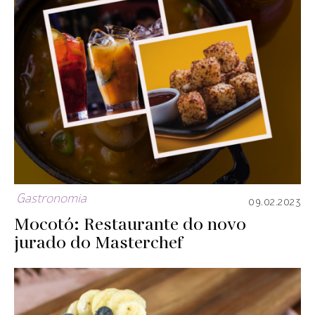
Gastronomia
09.02.2023
Mocotó: Restaurante do novo
jurado do Masterchef