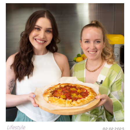
Lifestyle
02.02.2023