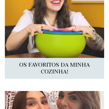
OS FAVORITOS DA MINHA
COZINHA!