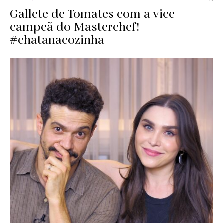
Gallete de Tomates com a vice-
campeã do Masterchef!
#chatanacozinha