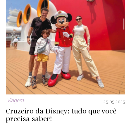
Viagem
25.05.2023
Cruzeiro da Disney: tudo que você
precisa saber!