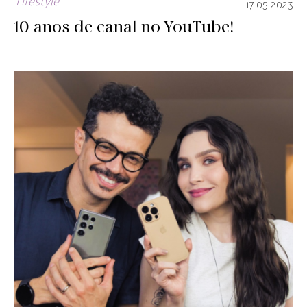
Lifestyle
17.05.2023
10 anos de canal no YouTube!