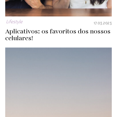
Lifestyle
17.03.2023
Aplicativos: os favoritos dos nossos
celulares!