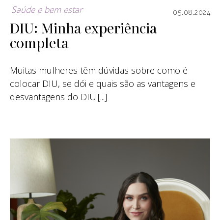
Saúde e bem estar
05.08.2024
DIU: Minha experiência
completa
Muitas mulheres têm dúvidas sobre como é
colocar DIU, se dói e quais são as vantagens e
desvantagens do DIU.[...]