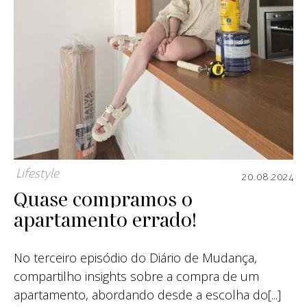
Lifestyle
20.08.2024
Quase compramos o
apartamento errado!
No terceiro episódio do Diário de Mudança,
compartilho insights sobre a compra de um
apartamento, abordando desde a escolha do[...]