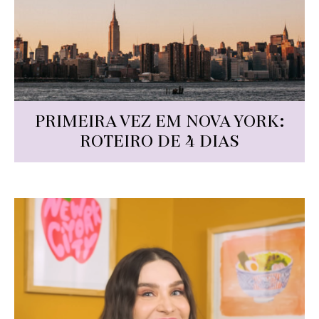
PRIMEIRA VEZ EM NOVA YORK:
ROTEIRO DE 4 DIAS