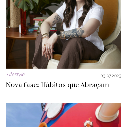
Lifestyle
03.07.2023
Nova fase: Hábitos que Abraçam