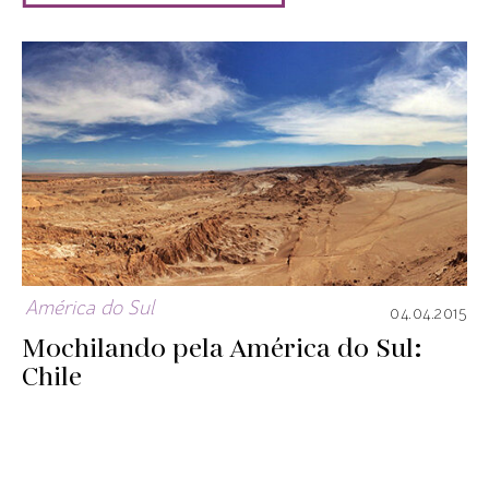
América do Sul
04.04.2015
Mochilando pela América do Sul:
Chile