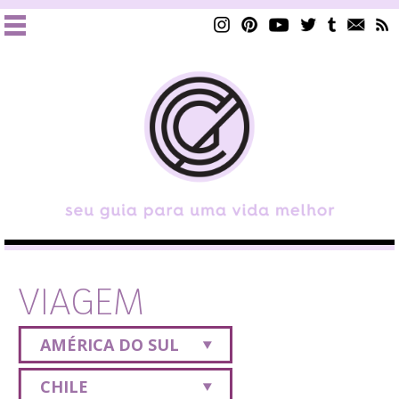
VIAGEM