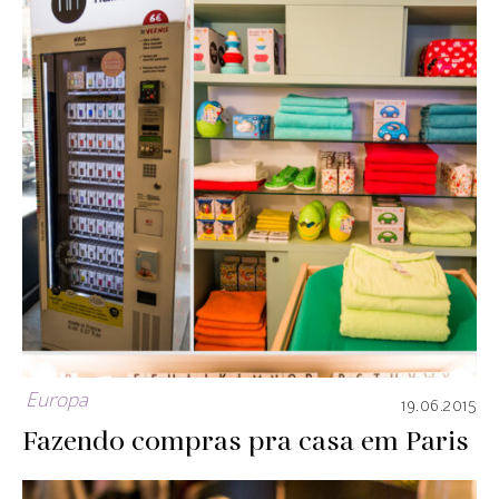
Europa
19.06.2015
Fazendo compras pra casa em Paris