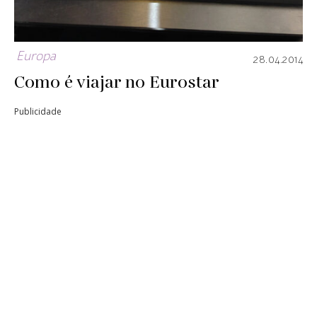
Europa
28.04.2014
Como é viajar no Eurostar
Publicidade