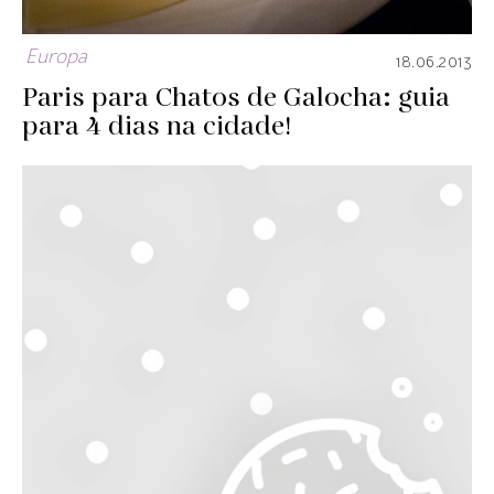
Europa
18.06.2013
Paris para Chatos de Galocha: guia
para 4 dias na cidade!