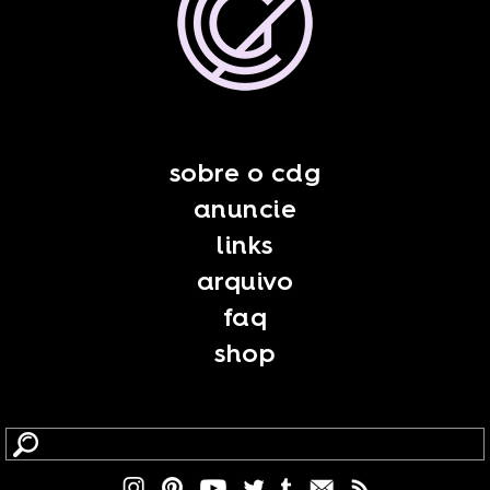
sobre o cdg
anuncie
links
arquivo
faq
shop