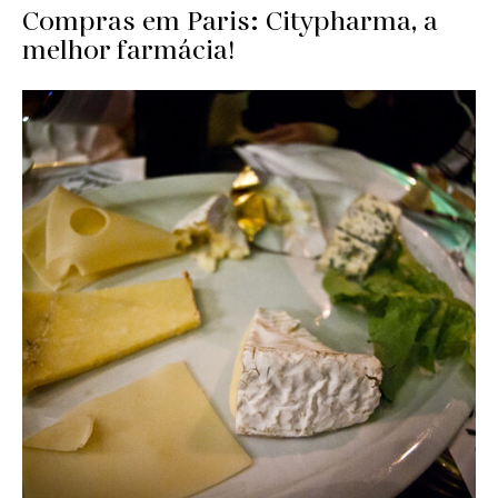
Compras em Paris: Citypharma, a
melhor farmácia!