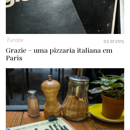
Europa
03.07.2015
Grazie – uma pizzaria italiana em
Paris