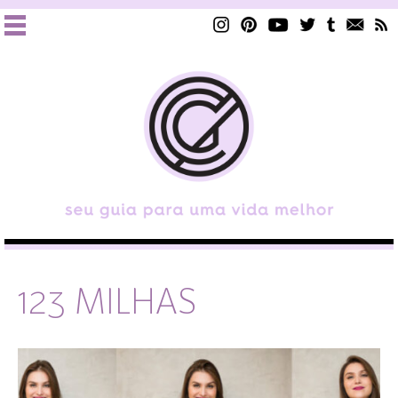
123 MILHAS