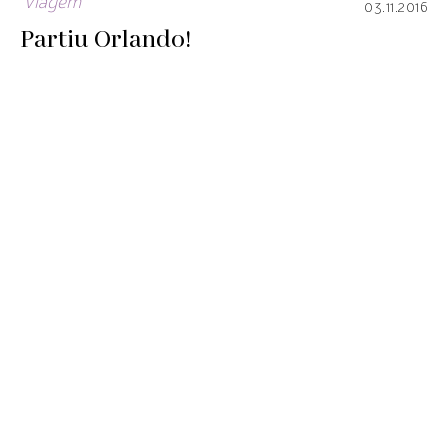
Viagem
03.11.2016
Partiu Orlando!