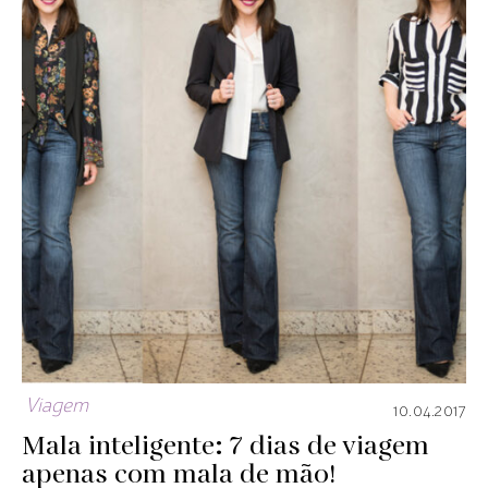
Viagem
10.04.2017
Mala inteligente: 7 dias de viagem
apenas com mala de mão!