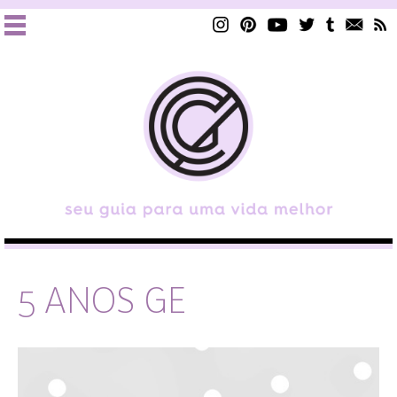
5 ANOS GE