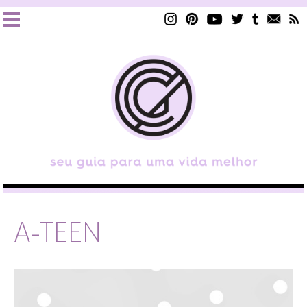
A-TEEN