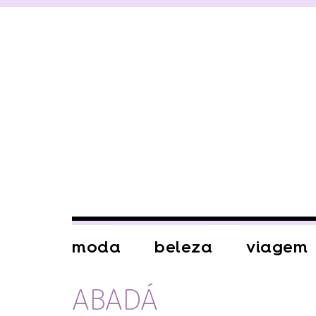
moda
beleza
viagem
ABADÁ