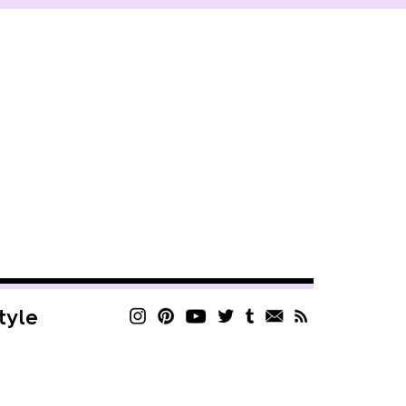
style