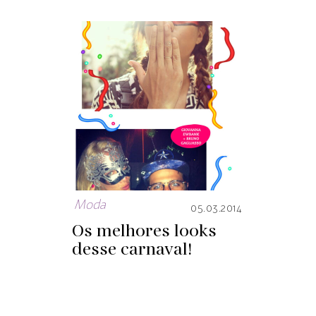
Moda
05.03.2014
Os melhores looks
desse carnaval!