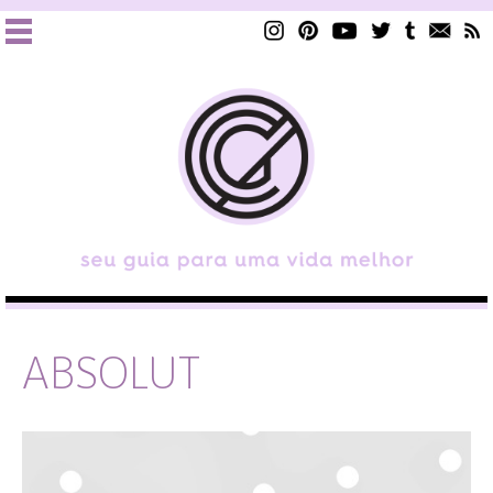
ABSOLUT