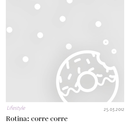
Lifestyle
25.03.2012
Rotina: corre corre