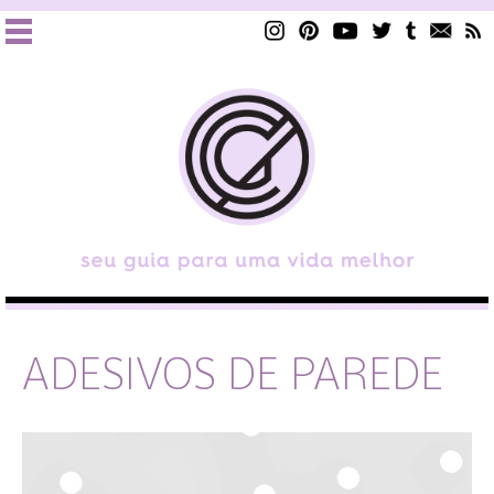
ADESIVOS DE PAREDE