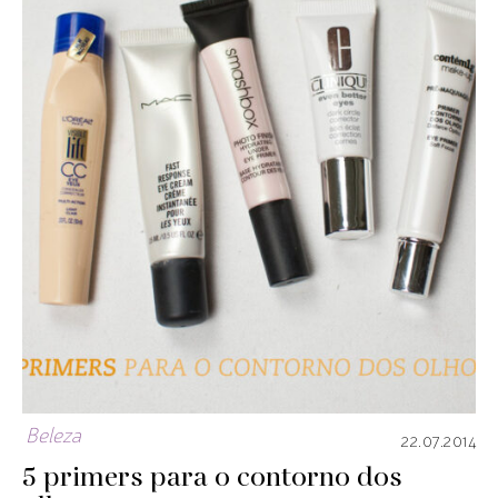
Beleza
22.07.2014
5 primers para o contorno dos