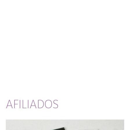
AFILIADOS