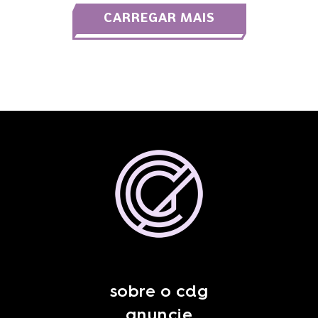
CARREGAR MAIS
sobre o cdg
anuncie