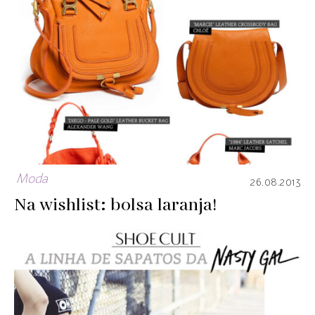
Moda
26.08.2013
Na wishlist: bolsa laranja!