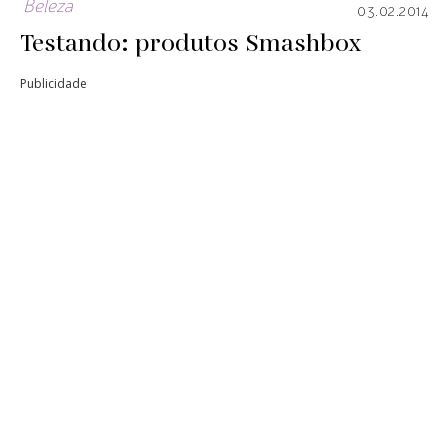
Beleza
03.02.2014
Testando: produtos Smashbox
Publicidade