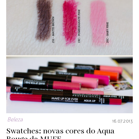
Beleza
16.07.2013
Swatches: novas cores do Aqua