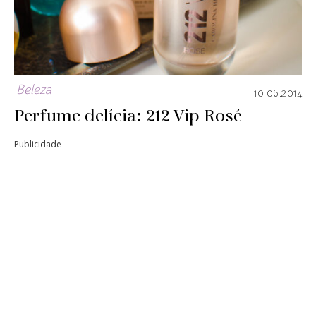
Beleza
10.06.2014
Perfume delícia: 212 Vip Rosé
Publicidade