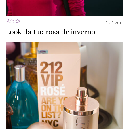
Moda
16.06.2014
Look da Lu: rosa de inverno