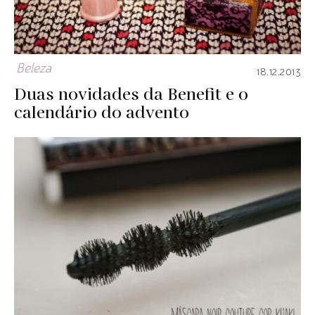
Beleza
18.12.2013
Duas novidades da Benefit e o
calendário do advento