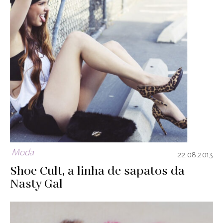
Moda
22.08.2013
Shoe Cult, a linha de sapatos da
Nasty Gal