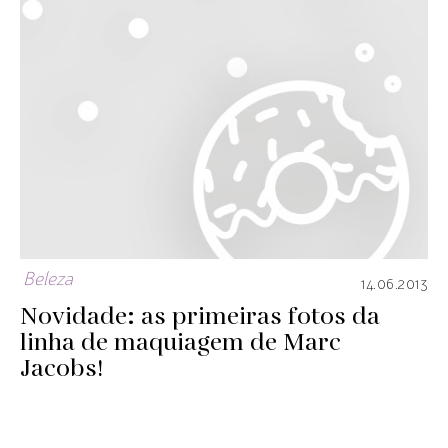
Beleza
14.06.2013
Novidade: as primeiras fotos da
linha de maquiagem de Marc
Jacobs!