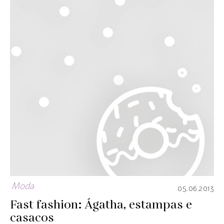
Moda
05.06.2013
Fast fashion: Ágatha, estampas e
casacos