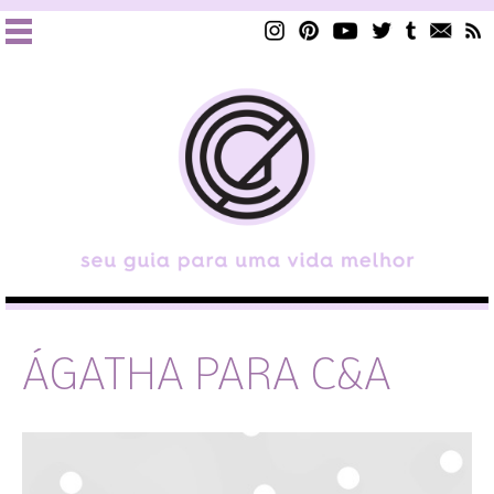
ÁGATHA PARA C&A