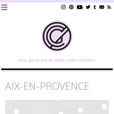
AIX-EN-PROVENCE