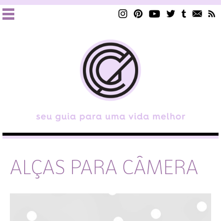
ALÇAS PARA CÂMERA