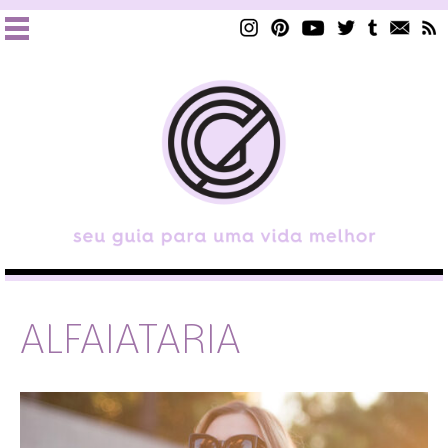
ALFAIATARIA