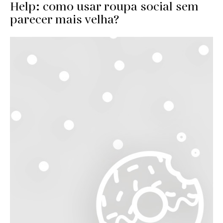
Help: como usar roupa social sem
parecer mais velha?