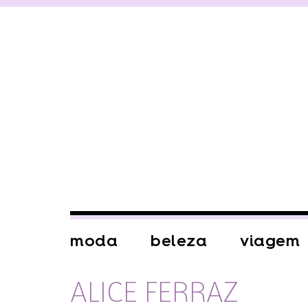
moda
beleza
viagem
ALICE FERRAZ