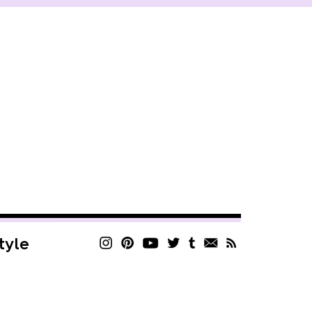
style