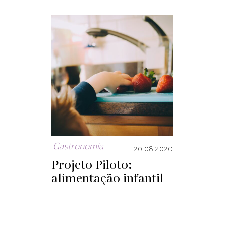
Gastronomia
20.08.2020
Projeto Piloto:
alimentação infantil