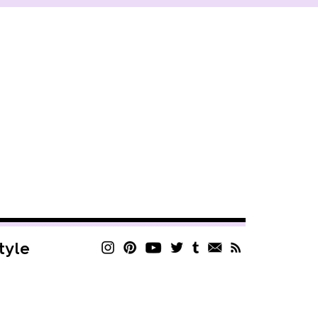
style