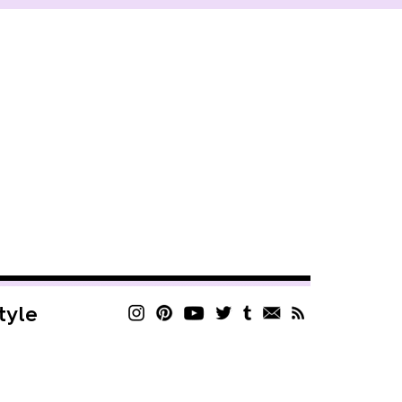
style