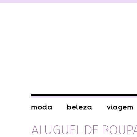
moda
beleza
viagem
ALUGUEL DE ROUP