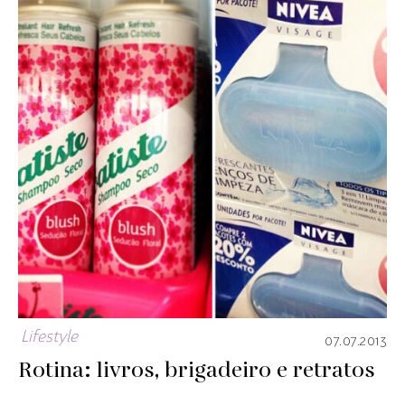
Lifestyle
07.07.2013
Rotina: livros, brigadeiro e retratos