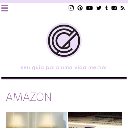
AMAZON