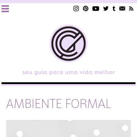
AMBIENTE FORMAL