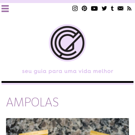
AMPOLAS