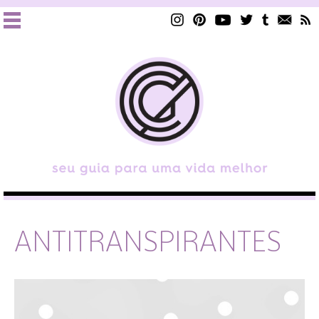
ANTITRANSPIRANTES