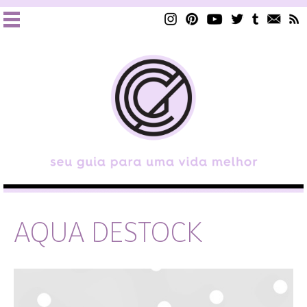
AQUA DESTOCK