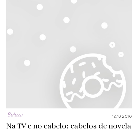
Beleza
12.10.2010
Na TV e no cabelo: cabelos de novela