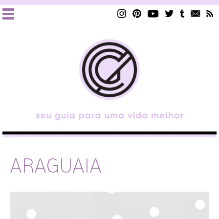
ARAGUAIA