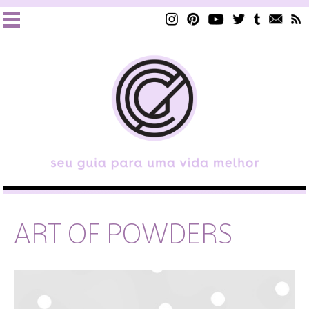
ART OF POWDERS